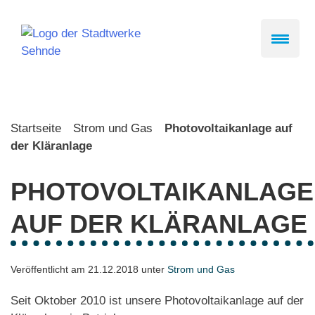
Skip
to
content
Startseite
Strom und Gas
Photovoltaikanlage auf
der Kläranlage
PHOTOVOLTAIKANLAGE
AUF DER KLÄRANLAGE
Veröffentlicht am 21.12.2018 unter
Strom und Gas
Seit Oktober 2010 ist unsere Photovoltaikanlage auf der