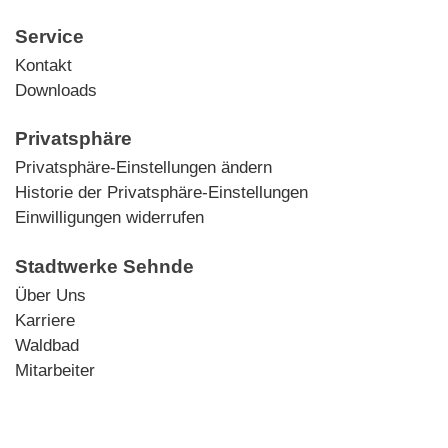
Service
Kontakt
Downloads
Privatsphäre
Privatsphäre-Einstellungen ändern
Historie der Privatsphäre-Einstellungen
Einwilligungen widerrufen
Stadtwerke Sehnde
Über Uns
Karriere
Waldbad
Mitarbeiter