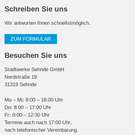
Schreiben Sie uns
Wir antworten Ihnen schnellstmöglich.
ZUM FORMULAR
Besuchen Sie uns
Stadtwerke Sehnde GmbH
Nordstraße 19
31319 Sehnde
Mo – Mi: 8:00 – 16:00 Uhr
Do: 8:00 – 17:00 Uhr
Fr: 8:00 – 12:30 Uhr
Termine auch nach 17:00 Uhr,
nach telefonischer Vereinbarung.