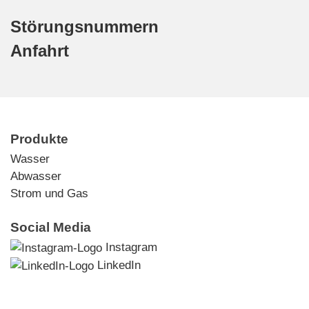
Störungsnummern
Anfahrt
Produkte
Wasser
Abwasser
Strom und Gas
Social Media
Instagram
LinkedIn